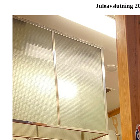
Juleavslutning 