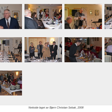
Nettside laget av Bjørn Christian Sebak, 2008