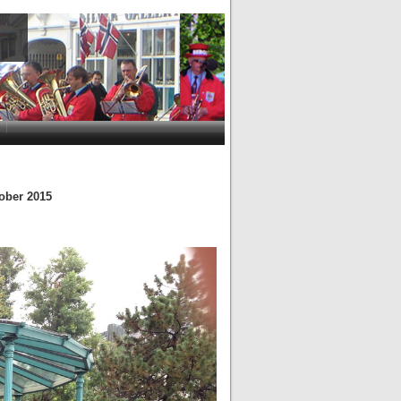
tober 2015