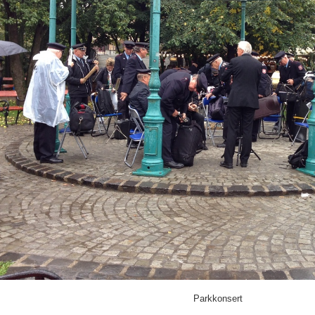
Parkkonsert